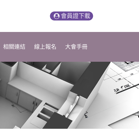
會員證下載
相關連結
線上報名
大會手冊