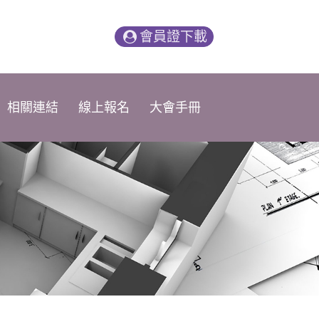
會員證下載
相關連結
線上報名
大會手冊