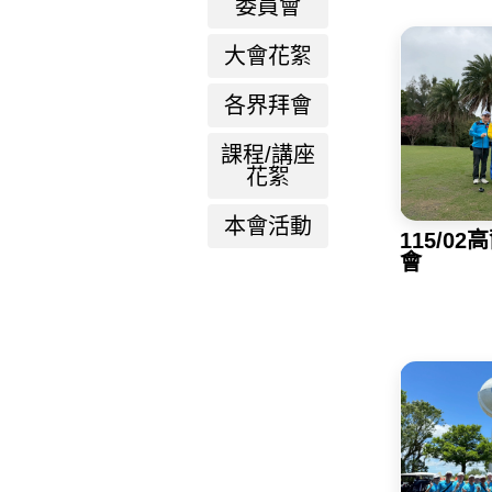
委員會
大會花絮
各界拜會
課程/講座
花絮
本會活動
115/0
會