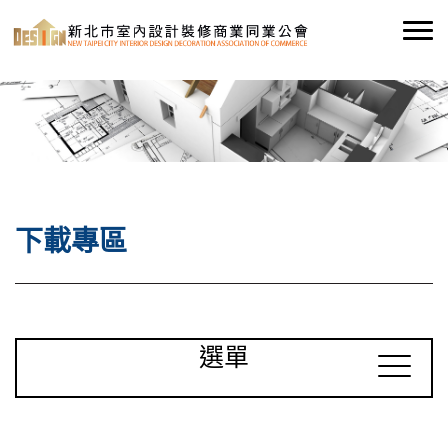
下載專區
選單