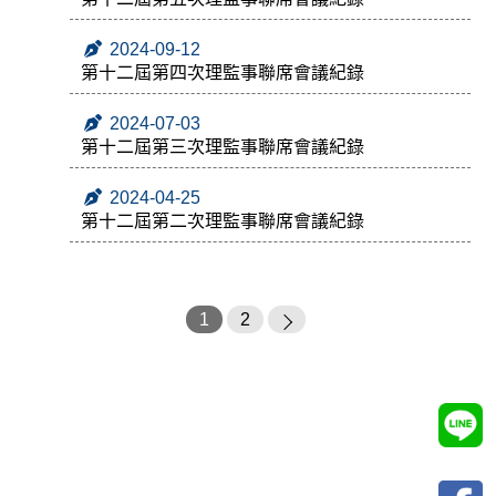
2024-09-12
第十二屆第四次理監事聯席會議紀錄
2024-07-03
第十二屆第三次理監事聯席會議紀錄
2024-04-25
第十二屆第二次理監事聯席會議紀錄
1
2