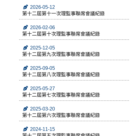
2026-05-12
第十二屆第十一次理監事聯席會議紀錄
2026-02-06
第十二屆第十次理監事聯席會議紀錄
2025-12-05
第十二屆第九次理監事聯席會議紀錄
2025-09-05
第十二屆第八次理監事聯席會議紀錄
2025-05-27
第十二屆第七次理監事聯席會議紀錄
2025-03-20
第十二屆第六次理監事聯席會議紀錄
2024-11-15
第十二屆第五次理監事聯席會議紀錄