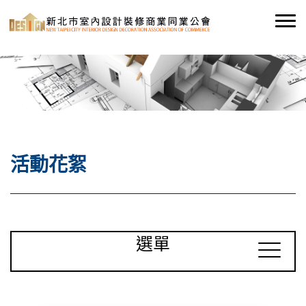
活動花絮
選單