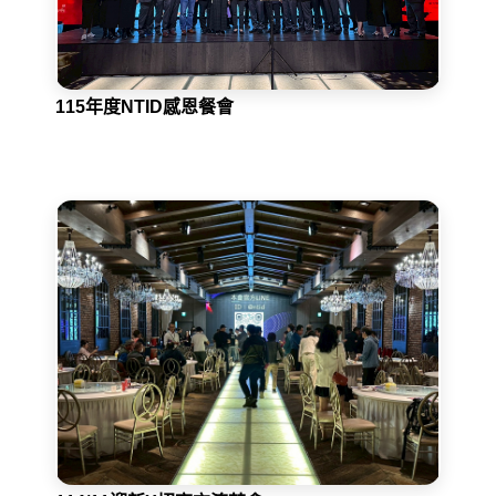
115年度NTID感恩餐會