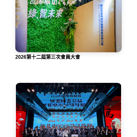
2026第十二屆第三次會員大會