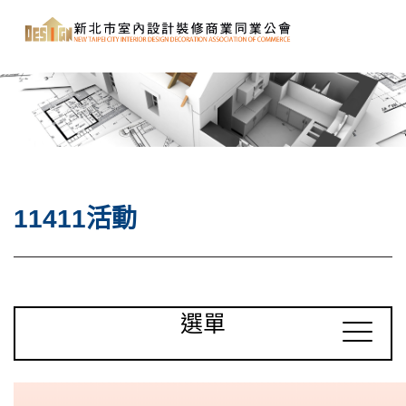
11411活動
選單