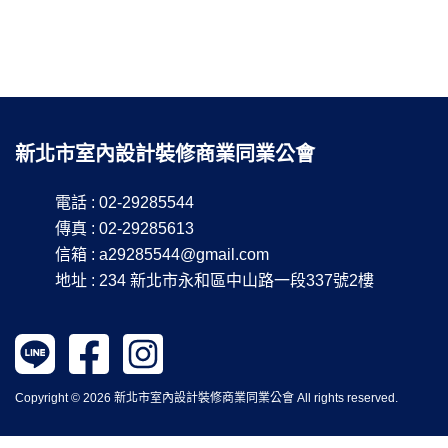
新北市室內設計裝修商業同業公會
電話 : 02-29285544
傳真 : 02-29285613
信箱 :
a29285544@gmail.com
地址 : 234 新北市永和區中山路一段337號2樓
Copyright © 2026 新北市室內設計裝修商業同業公會 All rights reserved.