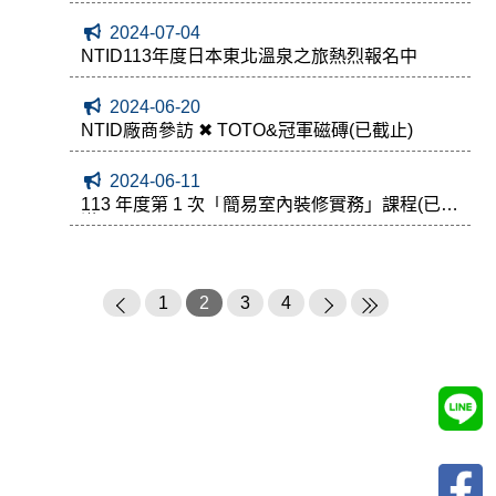
2024-07-04
NTID113年度日本東北溫泉之旅熱烈報名中
2024-06-20
NTID廠商參訪 ✖ TOTO&冠軍磁磚(已截止)
2024-06-11
113 年度第 1 次「簡易室內裝修實務」課程(已額
滿)
1
2
3
4