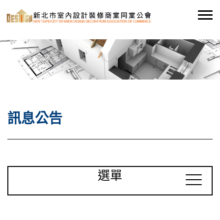
訊息公告
選單