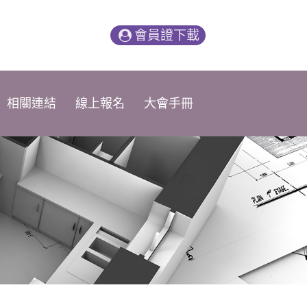
會員證下載
相關連結
線上報名
大會手冊