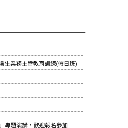
全衛生業務主管教育訓練(假日班)
能」專題演講，歡迎報名參加