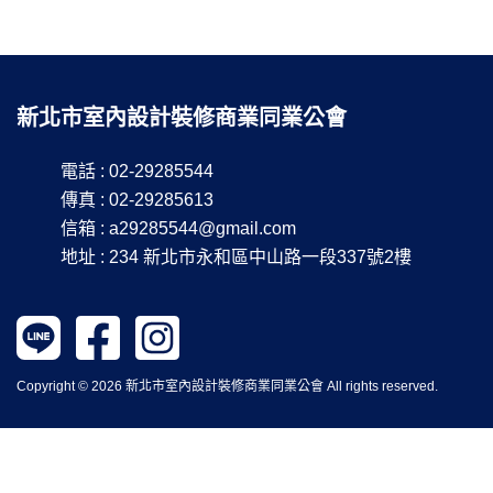
新北市室內設計裝修商業同業公會
電話 : 02-29285544
傳真 : 02-29285613
信箱 :
a29285544@gmail.com
地址 : 234 新北市永和區中山路一段337號2樓
Copyright © 2026 新北市室內設計裝修商業同業公會 All rights reserved.