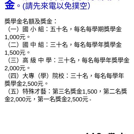
金
。(請先來電以免撲空）
獎學金名額及獎金：
（一）國 小 組：五十名，每名每學期獎學金
1,000元。
（二）國 中 組：三十名，每名每學年獎學金
1,500元。
（三）高 級 中 學：三十名，每名每學年獎學金
2,000元。
（四）大專（學）院校：三十名，每名每學年
獎學金2,500元。
（五）特殊才藝：第三名獎金1,500，第二名獎
金2,000元，第一名獎金2,500元
。