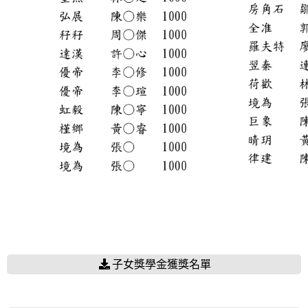
子女獎學金獲獎名單