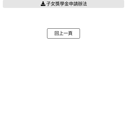
子女獎學金申請辦法
回上一頁