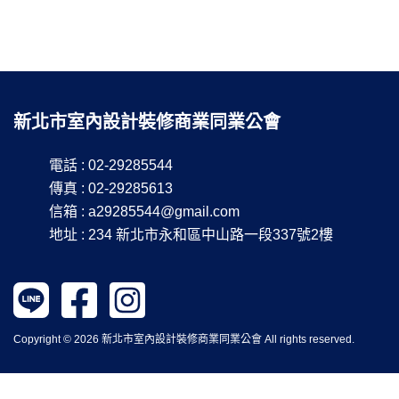
新北市室內設計裝修商業同業公會
電話 : 02-29285544
傳真 : 02-29285613
信箱 :
a29285544@gmail.com
地址 : 234 新北市永和區中山路一段337號2樓
Copyright © 2026 新北市室內設計裝修商業同業公會 All rights reserved.