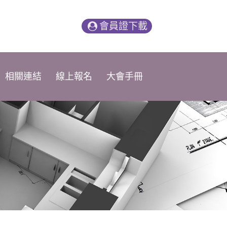
會員證下載
相關連結
線上報名
大會手冊