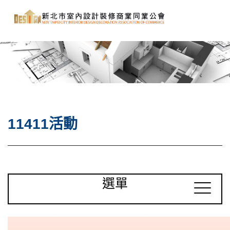
11411活動
選單