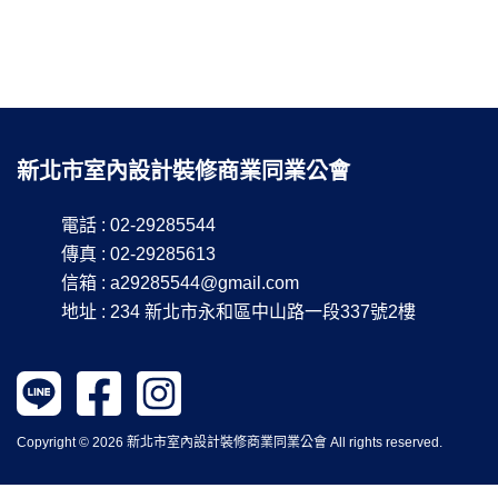
新北市室內設計裝修商業同業公會
電話 : 02-29285544
傳真 : 02-29285613
信箱 :
a29285544@gmail.com
地址 : 234 新北市永和區中山路一段337號2樓
Copyright © 2026 新北市室內設計裝修商業同業公會 All rights reserved.