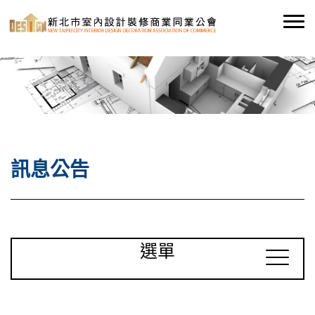
訊息公告
選單