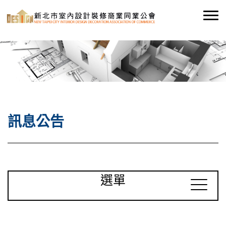
訊息公告
選單