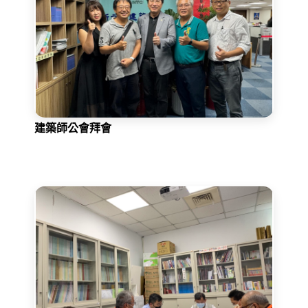
建築師公會拜會