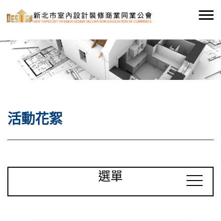
活動花絮
選單