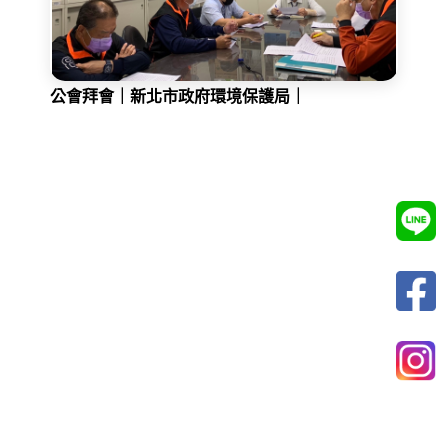
公會拜會｜新北市政府環境保護局｜