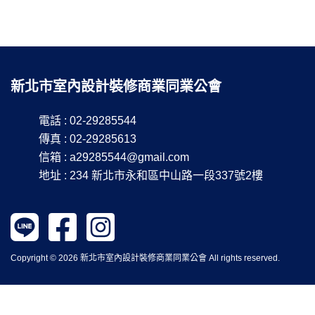
新北市室內設計裝修商業同業公會
電話 : 02-29285544
傳真 : 02-29285613
信箱 :
a29285544@gmail.com
地址 : 234 新北市永和區中山路一段337號2樓
Copyright © 2026 新北市室內設計裝修商業同業公會 All rights reserved.