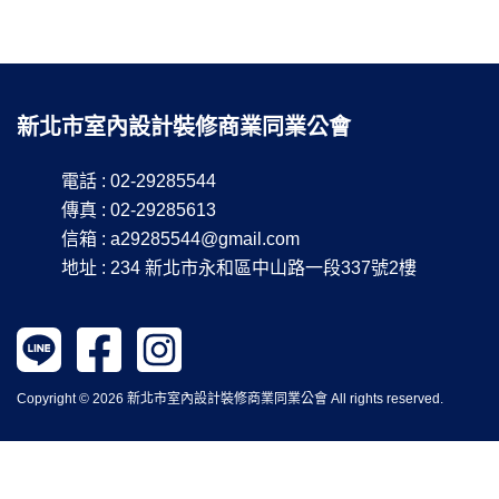
新北市室內設計裝修商業同業公會
電話 : 02-29285544
傳真 : 02-29285613
信箱 :
a29285544@gmail.com
地址 : 234 新北市永和區中山路一段337號2樓
Copyright © 2026 新北市室內設計裝修商業同業公會 All rights reserved.