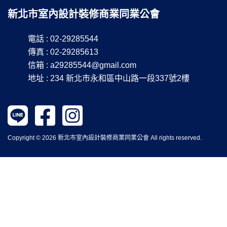
新北市室內設計裝修商業同業公會
電話 : 02-29285544
傳真 : 02-29285613
信箱 :
a29285544@gmail.com
地址 : 234 新北市永和區中山路一段337號2樓
Copyright © 2026 新北市室內設計裝修商業同業公會 All rights reserved.