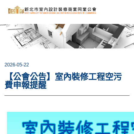
2026-05-22
【公會公告】室內裝修工程空污
費申報提醒