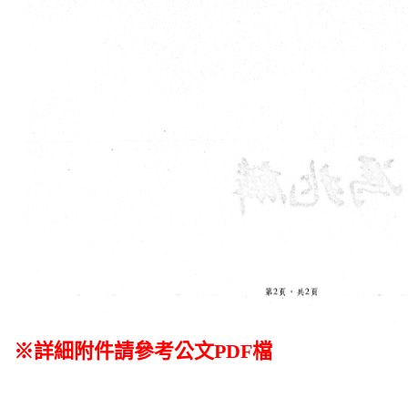
※詳細附件請參考公文PDF檔