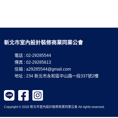
新北市室內設計裝修商業同業公會
電話 : 02-29285544
傳真 : 02-29285613
信箱 :
a29285544@gmail.com
地址 : 234 新北市永和區中山路一段337號2樓
Copyright © 2026 新北市室內設計裝修商業同業公會 All rights reserved.