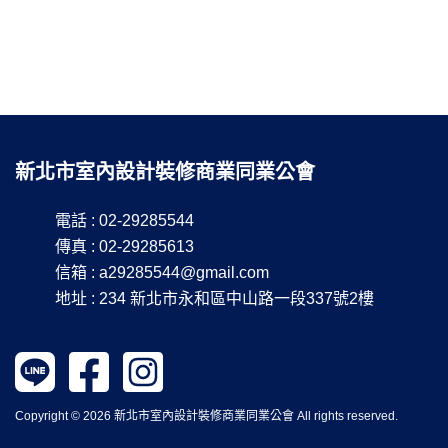
新北市室內設計裝修商業同業公會
電話 : 02-29285544
傳真 : 02-29285613
信箱 :
a29285544@gmail.com
地址 : 234 新北市永和區中山路一段337號2樓
Copyright © 2026 新北市室內設計裝修商業同業公會 All rights reserved.